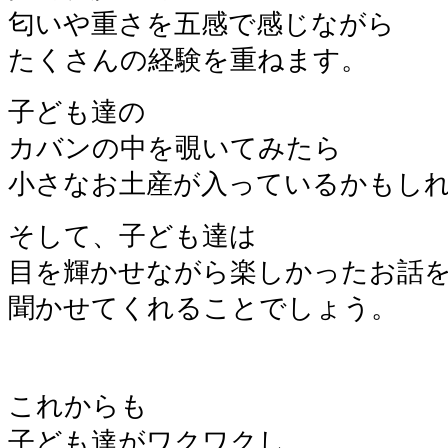
匂いや重さを五感で感じながら
たくさんの経験を重ねます。
子ども達の
カバンの中を覗いてみたら
小さなお土産が入っているかもし
そして、子ども達は
目を輝かせながら楽しかったお話
聞かせてくれることでしょう。
これからも
子ども達がワクワクし