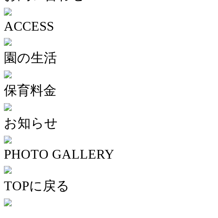
ACCESS
園の生活
保育料金
お知らせ
PHOTO GALLERY
TOPに戻る