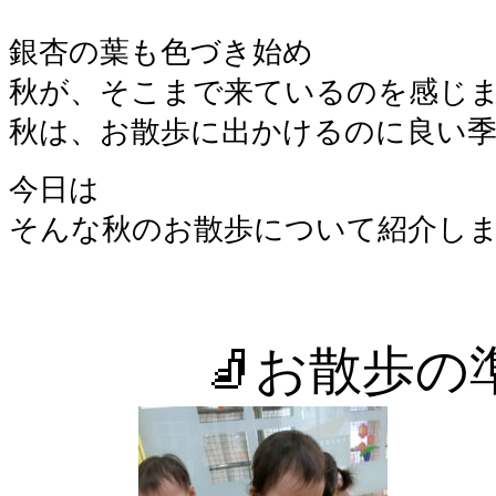
銀杏の葉も色づき始め
秋が、そこまで来ているのを感じま
秋は、お散歩に出かけるのに良い
今日は
そんな秋のお散歩について紹介し
🧦お散歩の