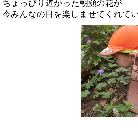
ちょっぴり遅かった朝顔の花が
今みんなの目を楽しませてくれてい