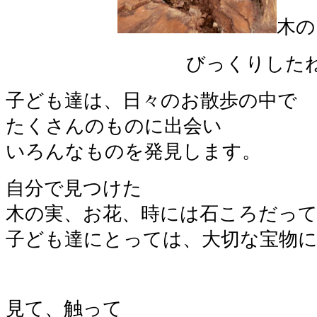
木の
びっくりしたね
子ども達は、日々のお散歩の中で
たくさんのものに出会い
いろんなものを発見します。
自分で見つけた
木の実、お花、時には石ころだっ
子ども達にとっては、大切な宝物
見て、触って