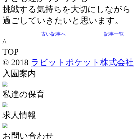
挑戦する気持ちを大切にしながら
過ごしていきたいと思います。
古い記事へ
記事一覧
^
TOP
© 2018
ラビットポケット株式会社
入園案内
私達の保育
求人情報
お問い合わせ