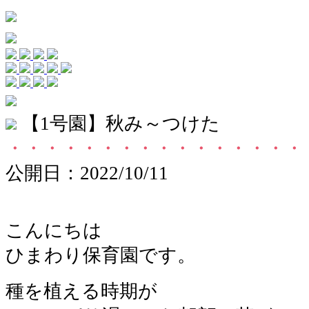
【1号園】秋み～つけた
・・・・・・・・・・・・・・・・
公開日：2022/10/11
こんにちは
ひまわり保育園です。
種を植える時期が