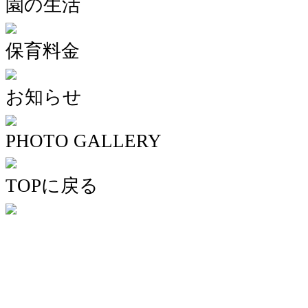
園の生活
保育料金
お知らせ
PHOTO GALLERY
TOPに戻る