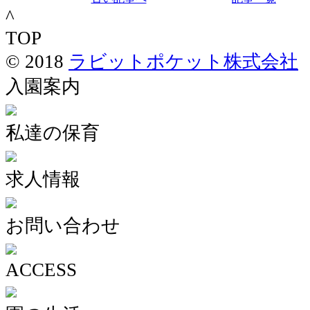
^
TOP
© 2018
ラビットポケット株式会社
入園案内
私達の保育
求人情報
お問い合わせ
ACCESS