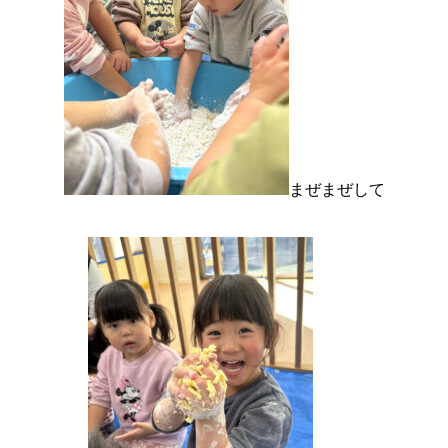
まぜまぜして