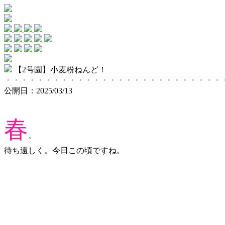
【2号園】小麦粉ねんど！
・・・・・・・・・・・・・・・・・・・・・・・・・・・
公開日：2025/03/13
春
、
待ち遠しく。今日この頃ですね。