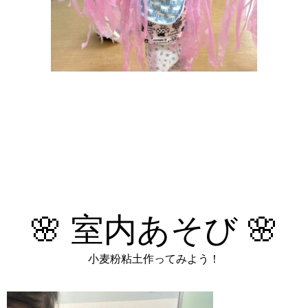
🌸 室内あそび 🌸
小麦粉粘土作ってみよう！