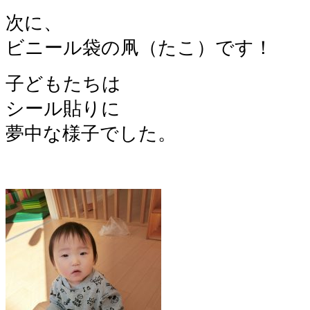
次に、
ビニール袋の凧（たこ）です！
子どもたちは
シール貼りに
夢中な様子でした。