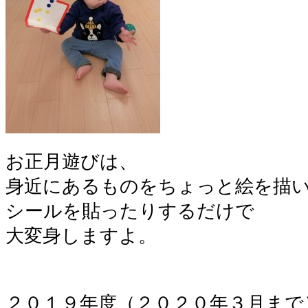
お正月遊びは、
身近にあるものをちょっと絵を描
シールを貼ったりするだけで
大変身しますよ。
２０１９年度（２０２０年３月まで