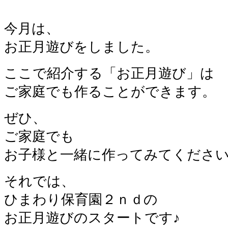
今月は、
お正月遊びをしました。
ここで紹介する「お正月遊び」は
ご家庭でも作ることができます。
ぜひ、
ご家庭でも
お子様と一緒に作ってみてください
それでは、
ひまわり保育園２ｎｄの
お正月遊びのスタートです♪