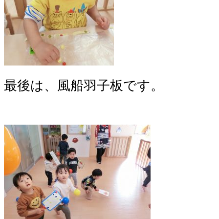
最後は、風船羽子板です。