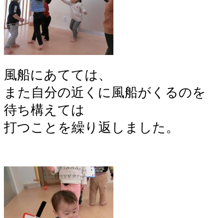
風船にあてては、
また自分の近くに風船がくるのを
待ち構えては
打つことを繰り返しました。