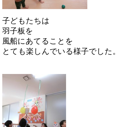
子どもたちは
羽子板を
風船にあてることを
とても楽しんでいる様子でした。