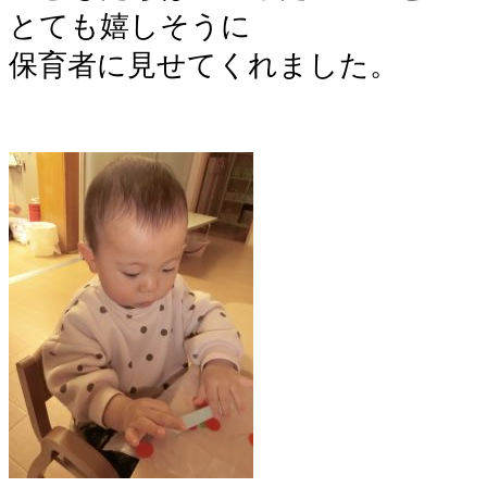
とても嬉しそうに
保育者に見せてくれました。