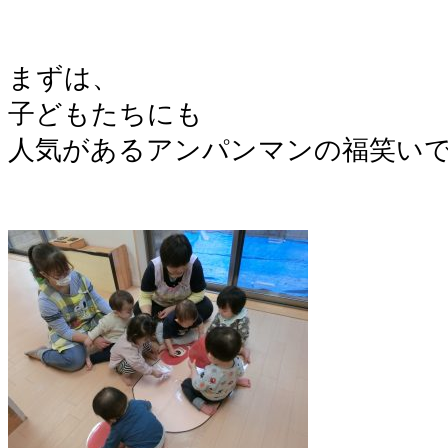
まずは、
子どもたちにも
人気があるアンパンマンの福笑い