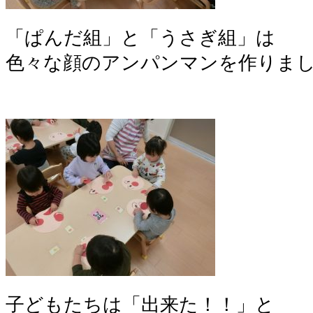
「ぱんだ組」と「うさぎ組」は
色々な顔のアンパンマンを作りま
子どもたちは「出来た！！」と