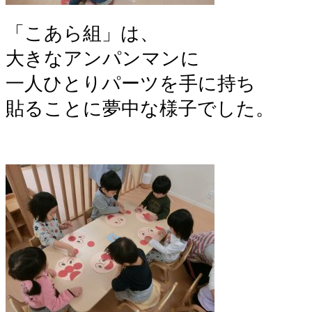
「こあら組」は、
大きなアンパンマンに
一人ひとりパーツを手に持ち
貼ることに夢中な様子でした。