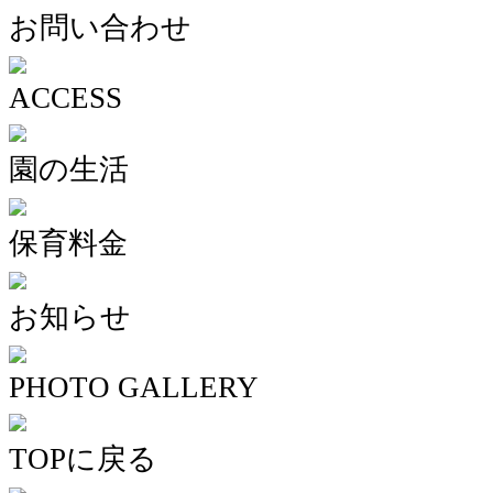
お問い合わせ
ACCESS
園の生活
保育料金
お知らせ
PHOTO GALLERY
TOPに戻る